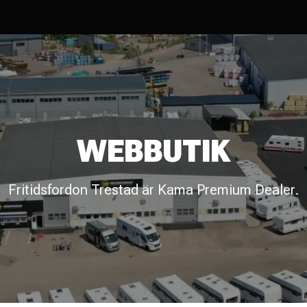
WEBBUTIK
Fritidsfordon Trestad är Kama Premium Dealer.