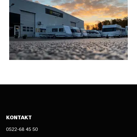
KONTAKT
0522-68 45 50