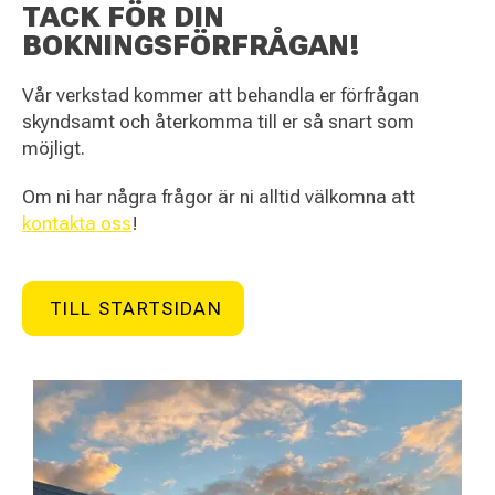
TACK FÖR DIN
BOKNINGSFÖRFRÅGAN!
Vår verkstad kommer att behandla er förfrågan
skyndsamt och återkomma till er så snart som
möjligt.
Om ni har några frågor är ni alltid välkomna att
kontakta oss
!
TILL STARTSIDAN