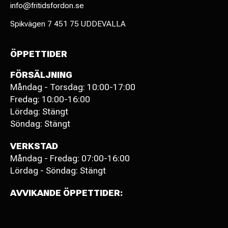
info@fritidsfordon.se
Spikvägen 7 451 75 UDDEVALLA
ÖPPETTIDER
FÖRSÄLJNING
Måndag - Torsdag: 10:00-17:00
Fredag: 10:00-16:00
Lördag: Stängt
Söndag: Stängt
VERKSTAD
Måndag - Fredag: 07:00-16:00
Lördag - Söndag: Stängt
AVVIKANDE ÖPPETTIDER: