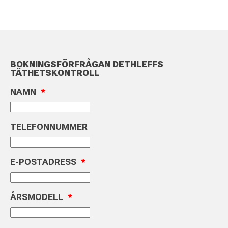
BOKNINGSFÖRFRÅGAN DETHLEFFS
TÄTHETSKONTROLL
NAMN
*
TELEFONNUMMER
E-POSTADRESS
*
ÅRSMODELL
*