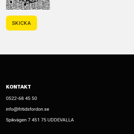
KONTAKT
0522-68 45 50
info@fritidsfordon.se
Spikvägen 7 451 75 UDDEVALLA