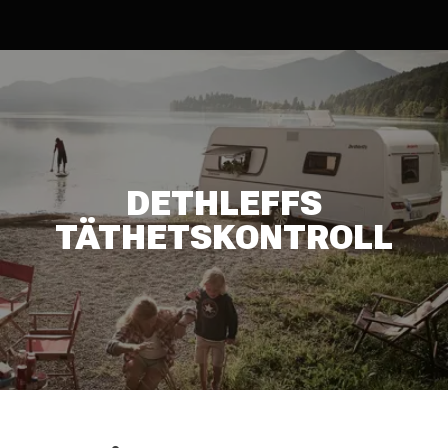
DETHLEFFS
TÄTHETSKONTROLL