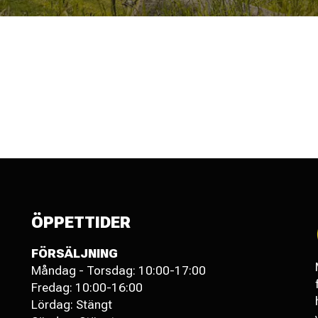
ÖPPETTIDER
FÖRSÄLJNING
Måndag - Torsdag: 10:00-17:00
Fredag: 10:00-16:00
Lördag: Stängt