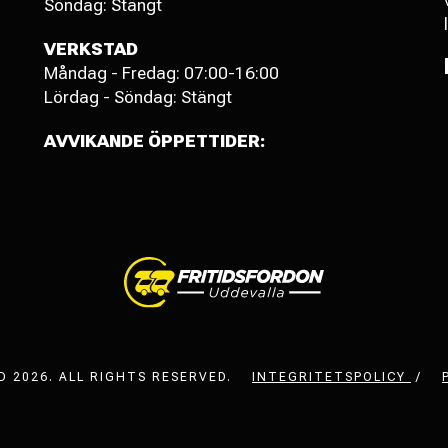
Söndag: Stängt
VERKSTAD
Måndag - Fredag: 07:00-16:00
Lördag - Söndag: Stängt
AVVIKANDE ÖPPETTIDER:
 2026. ALL RIGHTS RESERVED.
INTEGRITETSPOLICY